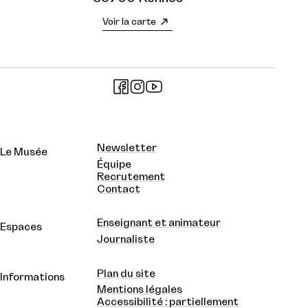
Voir la carte
Newsletter
Le Musée
Équipe
Recrutement
Contact
Enseignant et animateur
Espaces
Journaliste
Plan du site
Informations
Mentions légales
Accessibilité : partiellement