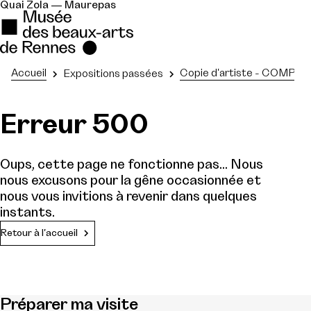
Quai Zola — Maurepas
Accueil
Copie d'artiste - COMPLE
Expositions passées
Erreur 500
Oups, cette page ne fonctionne pas... Nous
nous excusons pour la gêne occasionnée et
nous vous invitions à revenir dans quelques
instants.
Retour à l'accueil
Préparer ma visite