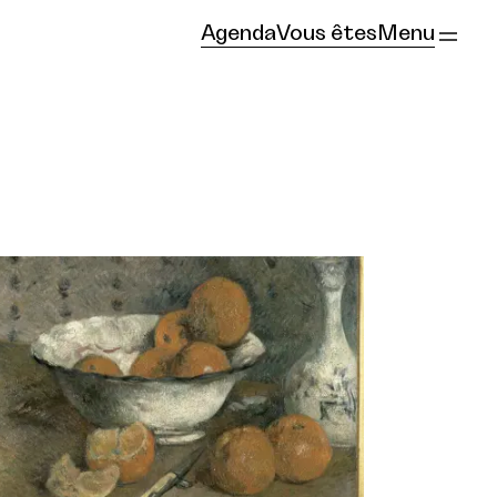
Agenda
Vous êtes
Menu