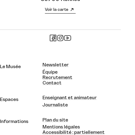
Voir la carte
Newsletter
Le Musée
Équipe
Recrutement
Contact
Enseignant et animateur
Espaces
Journaliste
Plan du site
Informations
Mentions légales
Accessibilité : partiellement