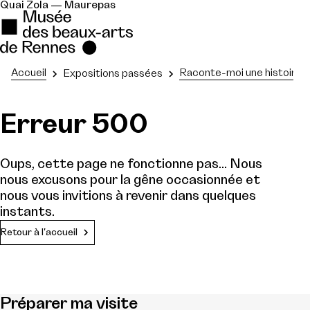
Quai Zola — Maurepas
Accueil
Raconte-moi une histoire
Expositions passées
Erreur 500
Oups, cette page ne fonctionne pas... Nous
nous excusons pour la gêne occasionnée et
nous vous invitions à revenir dans quelques
instants.
Retour à l'accueil
Préparer ma visite