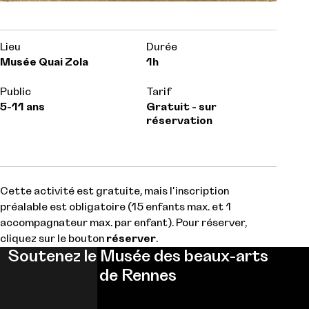
Lieu
Durée
Musée Quai Zola
1h
Public
Tarif
5-11 ans
Gratuit - sur
réservation
Cette activité est gratuite, mais l'inscription
préalable est obligatoire (15 enfants max. et 1
accompagnateur max. par enfant). Pour réserver,
cliquez sur le bouton
réserver
.
Soutenez le Musée des beaux-arts
de Rennes