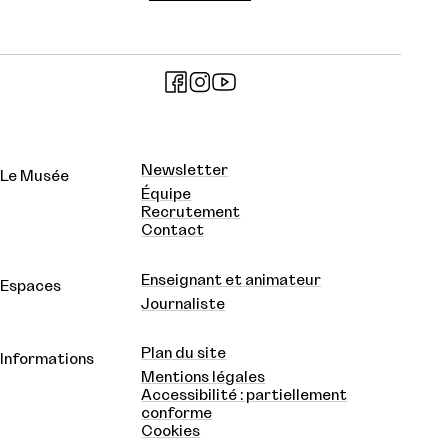
Newsletter
Le Musée
Équipe
Recrutement
Contact
Enseignant et animateur
Espaces
Journaliste
Plan du site
Informations
Mentions légales
Accessibilité : partiellement
conforme
Cookies