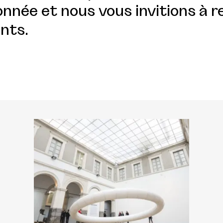
nnée et nous vous invitions à r
nts.