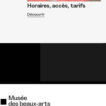
Horaires, accès, tarifs
Découvrir