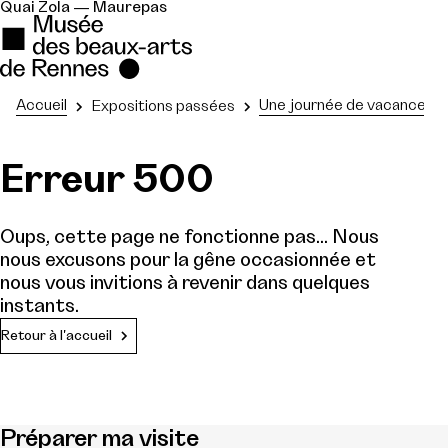
Quai Zola — Maurepas
Accueil
Une journée de vacances av
Expositions passées
Erreur 500
Oups, cette page ne fonctionne pas... Nous
nous excusons pour la gêne occasionnée et
nous vous invitions à revenir dans quelques
instants.
Retour à l'accueil
Préparer ma visite