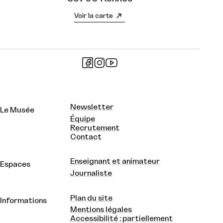
Voir la carte
Newsletter
Le Musée
Équipe
Recrutement
Contact
Enseignant et animateur
Espaces
Journaliste
Plan du site
Informations
Mentions légales
Accessibilité : partiellement