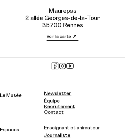
Maurepas
2 allée Georges-de-la-Tour
35700 Rennes
Voir la carte
Newsletter
Le Musée
Équipe
Recrutement
Contact
Enseignant et animateur
Espaces
Journaliste