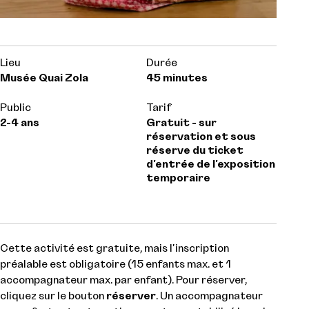
Lieu
Durée
Musée Quai Zola
45 minutes
Public
Tarif
2-4 ans
Gratuit - sur
réservation et sous
réserve du ticket
d'entrée de l'exposition
temporaire
Cette activité est gratuite, mais l'inscription
préalable est obligatoire (15 enfants max. et 1
accompagnateur max. par enfant). Pour réserver,
cliquez sur le bouton
réserver
. Un accompagnateur