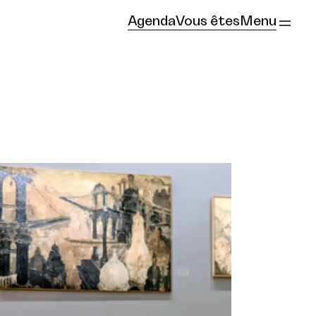
Agenda
Vous êtes
Menu