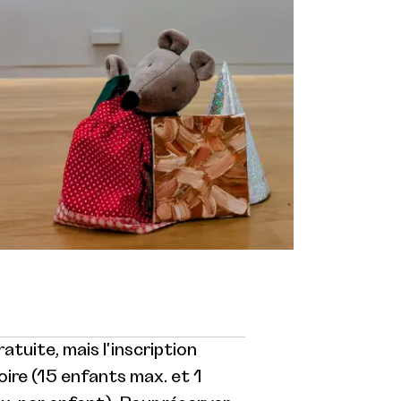
atuite, mais l'inscription
oire (15 enfants max. et 1