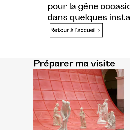
pour la gêne occasio
dans quelques insta
Retour à l'accueil
Préparer ma visite