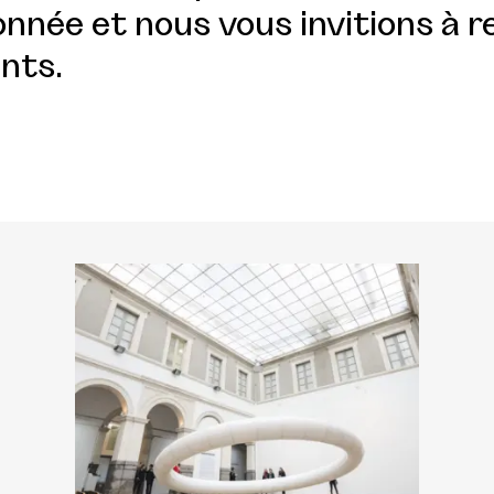
nnée et nous vous invitions à r
nts.