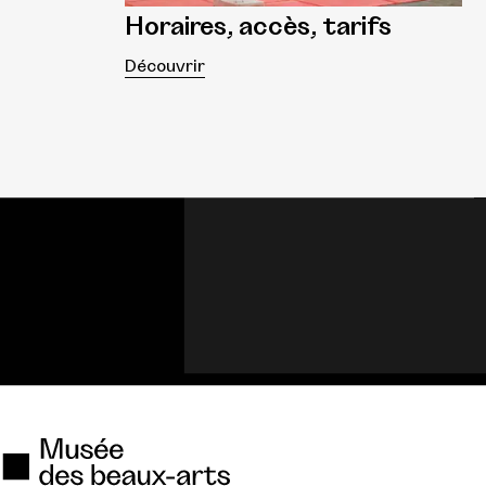
Horaires, accès, tarifs
Découvrir