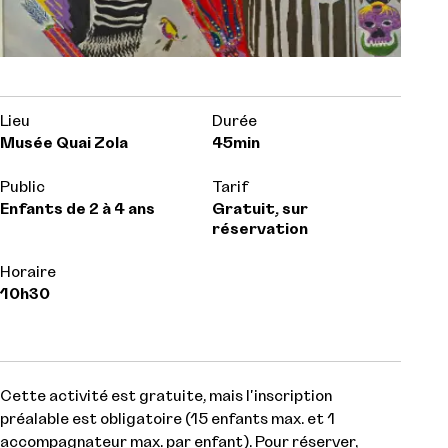
Lieu
Durée
Musée Quai Zola
45min
Public
Tarif
Enfants de 2 à 4 ans
Gratuit, sur
réservation
Horaire
10h30
Cette activité est gratuite, mais l'inscription
préalable est obligatoire (15 enfants max. et 1
accompagnateur max. par enfant). Pour réserver,