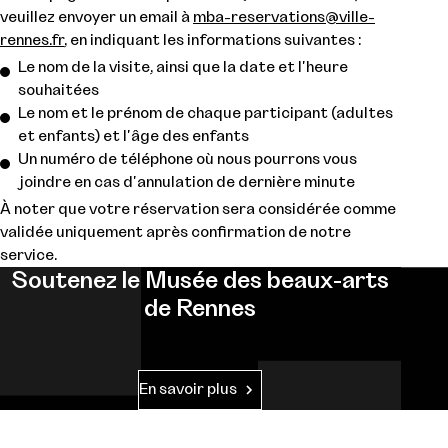
veuillez envoyer un email à
mba-reservations@ville-
rennes.fr
, en indiquant les informations suivantes :
Le nom de la visite, ainsi que la date et l'heure
souhaitées
Le nom et le prénom de chaque participant (adultes
et enfants) et l'âge des enfants
Un numéro de téléphone où nous pourrons vous
joindre en cas d'annulation de dernière minute
À noter que votre réservation sera considérée comme
validée uniquement après confirmation de notre
service.
Soutenez le Musée des beaux-arts
de Rennes
En savoir plus