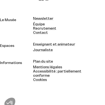
Newsletter
Le Musée
Équipe
Recrutement
Contact
Enseignant et animateur
Espaces
Journaliste
Plan du site
Informations
Mentions légales
Accessibilité : partiellement
conforme
Cookies