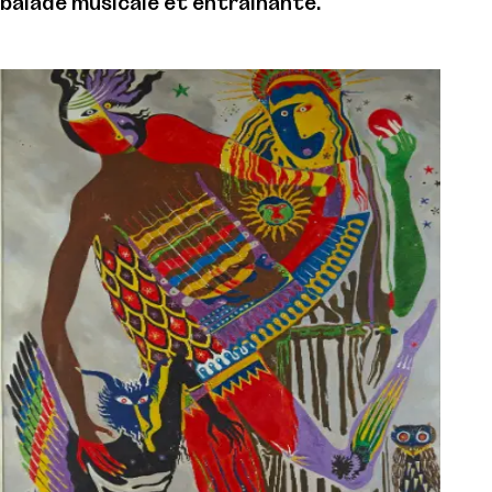
balade musicale et entrainante.