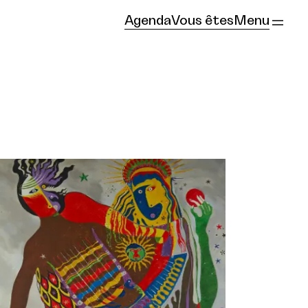
Agenda
Vous êtes
Menu