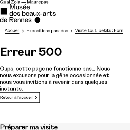
Quai Zola — Maurepas
Accueil
Visite tout-petits : Forme
Expositions passées
Erreur 500
Oups, cette page ne fonctionne pas... Nous
nous excusons pour la gêne occasionnée et
nous vous invitions à revenir dans quelques
instants.
Retour à l'accueil
Préparer ma visite