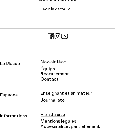
Voir la carte
Newsletter
Le Musée
Équipe
Recrutement
Contact
Enseignant et animateur
Espaces
Journaliste
Plan du site
Informations
Mentions légales
Accessibilité : partiellement