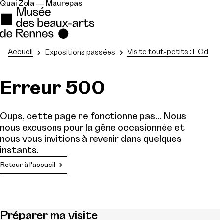
Quai Zola — Maurepas
Accueil
Visite tout-petits : L'Ody
Expositions passées
Erreur 500
Oups, cette page ne fonctionne pas... Nous
nous excusons pour la gêne occasionnée et
nous vous invitions à revenir dans quelques
instants.
Retour à l'accueil
Préparer ma visite