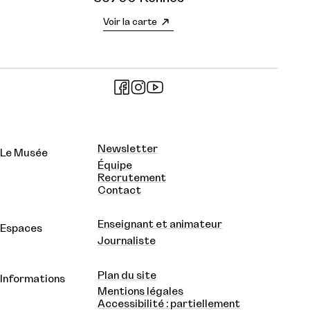
Voir la carte
Newsletter
Le Musée
Équipe
Recrutement
Contact
Enseignant et animateur
Espaces
Journaliste
Plan du site
Informations
Mentions légales
Accessibilité : partiellement