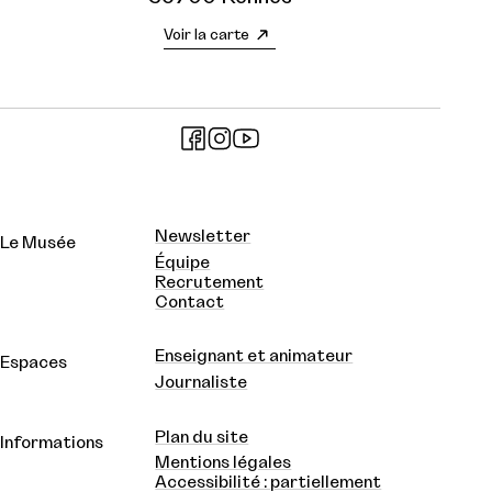
Voir la carte
Newsletter
Le Musée
Équipe
Recrutement
Contact
Enseignant et animateur
Espaces
Journaliste
Plan du site
Informations
Mentions légales
Accessibilité : partiellement