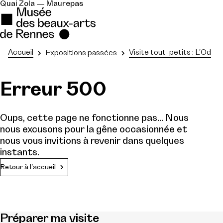
Quai Zola — Maurepas
Accueil
Visite tout-petits : L'Ody
Expositions passées
Erreur 500
Oups, cette page ne fonctionne pas... Nous
nous excusons pour la gêne occasionnée et
nous vous invitions à revenir dans quelques
instants.
Retour à l'accueil
Préparer ma visite