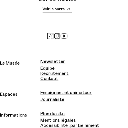
Voir la carte
Newsletter
Le Musée
Équipe
Recrutement
Contact
Enseignant et animateur
Espaces
Journaliste
Plan du site
Informations
Mentions légales
Accessibilité : partiellement