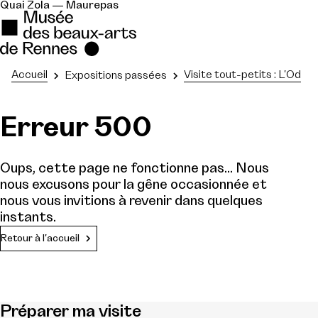
Quai Zola — Maurepas
Accueil
Visite tout-petits : L'Od
Expositions passées
Erreur 500
Oups, cette page ne fonctionne pas... Nous
nous excusons pour la gêne occasionnée et
nous vous invitions à revenir dans quelques
instants.
Retour à l'accueil
Préparer ma visite