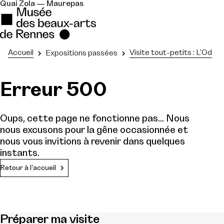
Quai Zola — Maurepas
Accueil
Visite tout-petits : L'Od
Expositions passées
Erreur 500
Oups, cette page ne fonctionne pas... Nous
nous excusons pour la gêne occasionnée et
nous vous invitions à revenir dans quelques
instants.
Retour à l'accueil
Préparer ma visite