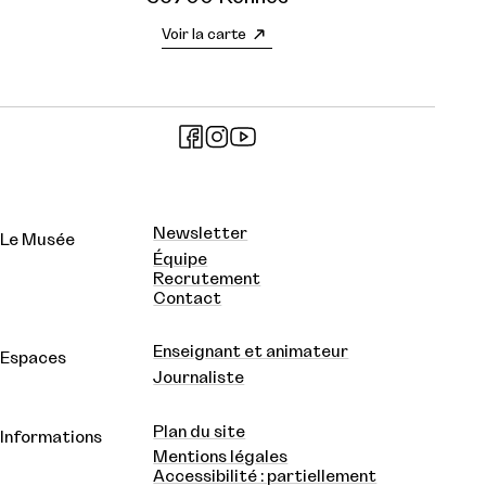
Voir la carte
Newsletter
Le Musée
Équipe
Recrutement
Contact
Enseignant et animateur
Espaces
Journaliste
Plan du site
Informations
Mentions légales
Accessibilité : partiellement