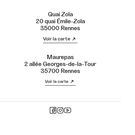
Quai Zola
20 quai Émile-Zola
35000 Rennes
Voir la carte
Maurepas
2 allée Georges-de-la-Tour
35700 Rennes
Voir la carte