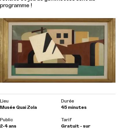
programme !
Lieu
Durée
Musée Quai Zola
45 minutes
Public
Tarif
2-4 ans
Gratuit - sur