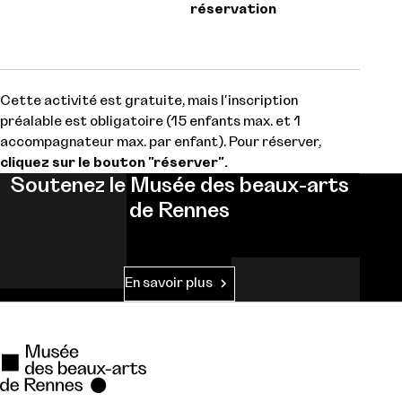
réservation
Cette activité est gratuite, mais l'inscription
préalable est obligatoire (15 enfants max. et 1
accompagnateur max. par enfant). Pour réserver,
cliquez sur le bouton "réserver".
Soutenez le Musée des beaux-arts
de Rennes
En savoir plus