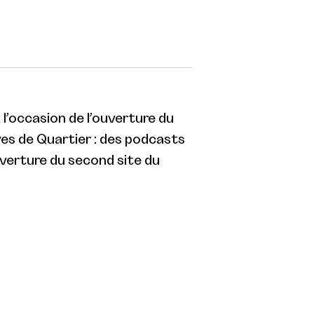
à l’occasion de l’ouverture du
es de Quartier : des podcasts
uverture du second site du