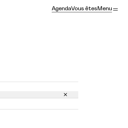
Agenda
Vous êtes
Menu