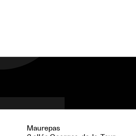
Maurepas