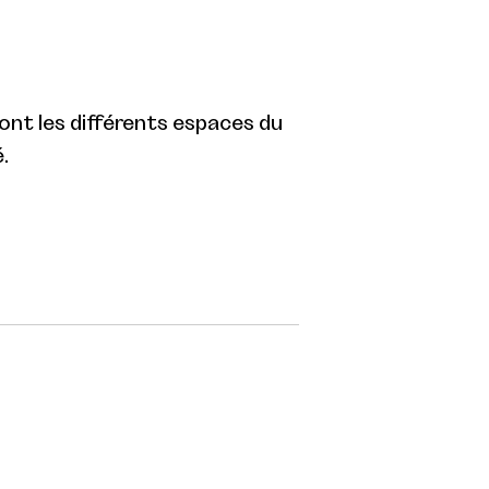
eront les différents espaces du
.