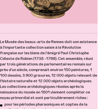
Le Musée des beaux-arts de Rennes doit son existence
à l’importante collection saisie à la Révolution
française sur les biens de l’émigré Paul Christophe
Céleste de Robien (1738 -1799). Cet ensemble, réuni
par trois générations de parlementaires rennais sur
près d’un siècle, comprenait environ 150 peintures, 1
100 dessins, 3 900 gravures, 12 000 objets relevant de
l’histoire naturelle et 12 000 objets archéologiques.
Les collections archéologiques réunies après la
naissance du musée en 1801 viennent compléter ce
noyau primordial et sont particulièrement riches :
pour les périodes pharaoniques et coptes de la