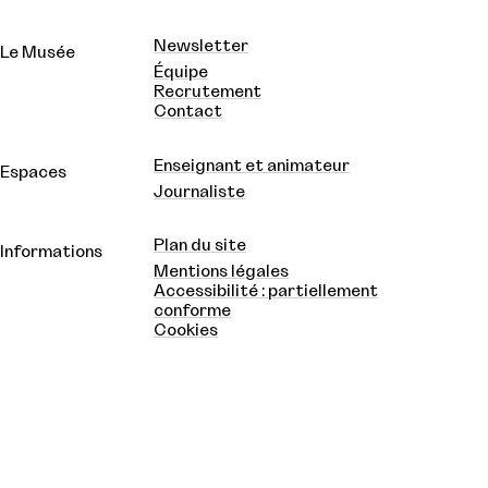
Newsletter
Le Musée
Équipe
Recrutement
Contact
Enseignant et animateur
Espaces
Journaliste
Plan du site
Informations
Mentions légales
Accessibilité : partiellement
conforme
Cookies