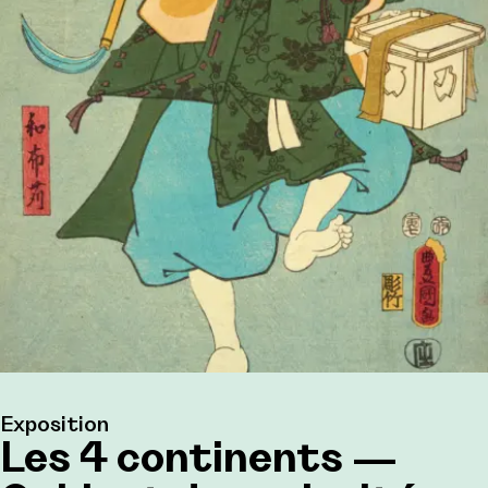
Exposition
Les 4 continents —