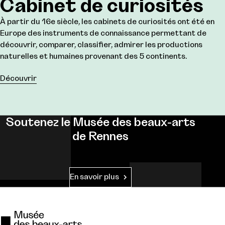
Cabinet de curiosités
À partir du 16e siècle, les cabinets de curiosités ont été en
Europe des instruments de connaissance permettant de
découvrir, comparer, classifier, admirer les productions
naturelles et humaines provenant des 5 continents.
Découvrir
Soutenez le Musée des beaux-arts
de Rennes
En savoir plus