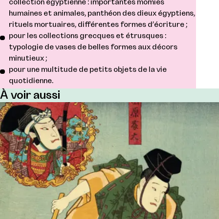
collection égyptienne : importantes momies
humaines et animales, panthéon des dieux égyptiens,
rituels mortuaires, différentes formes d’écriture ;
pour les collections grecques et étrusques :
typologie de vases de belles formes aux décors
minutieux ;
pour une multitude de petits objets de la vie
quotidienne.
À voir aussi